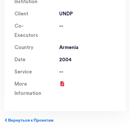
Institution
Client
UNDP
Co-
--
Executors
Country
Armenia
Date
2004
Service
--
More
Information
Вернуться к Проектам