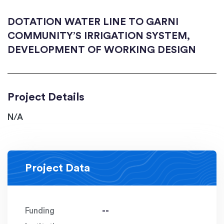
DOTATION WATER LINE TO GARNI
COMMUNITY’S IRRIGATION SYSTEM,
DEVELOPMENT OF WORKING DESIGN
Project Details
N/A
Project Data
Funding
--