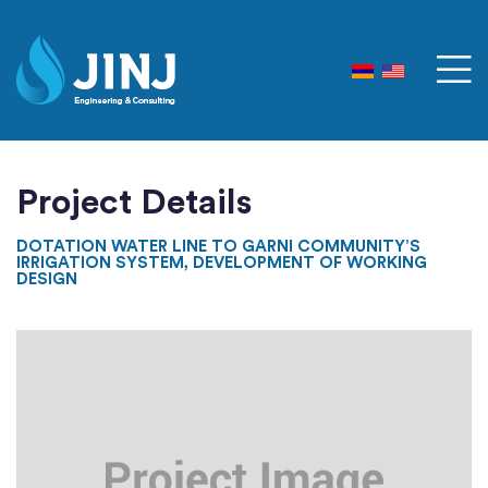
Project Details
DOTATION WATER LINE TO GARNI COMMUNITY’S
IRRIGATION SYSTEM, DEVELOPMENT OF WORKING
DESIGN