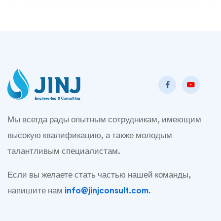
Мы всегда рады опытным сотрудникам, имеющим
высокую квалификацию, а также молодым
талантливым специалистам.
Если вы желаете стать частью нашей команды,
напишите нам
info@jinjconsult.com
.