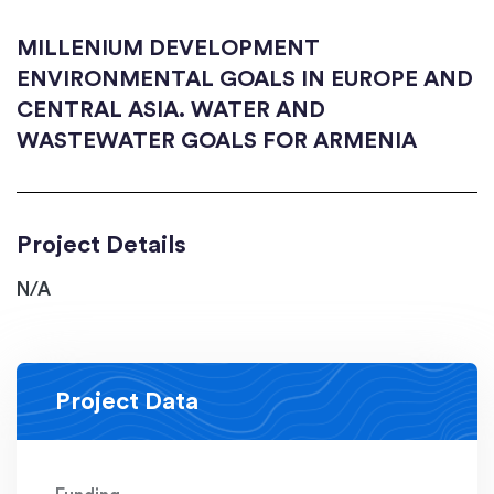
MILLENIUM DEVELOPMENT
ENVIRONMENTAL GOALS IN EUROPE AND
CENTRAL ASIA. WATER AND
WASTEWATER GOALS FOR ARMENIA
Project Details
N/A
Project Data