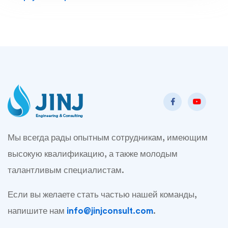
Мы всегда рады опытным сотрудникам, имеющим
высокую квалификацию, а также молодым
талантливым специалистам.
Если вы желаете стать частью нашей команды,
напишите нам
info@jinjconsult.com
.