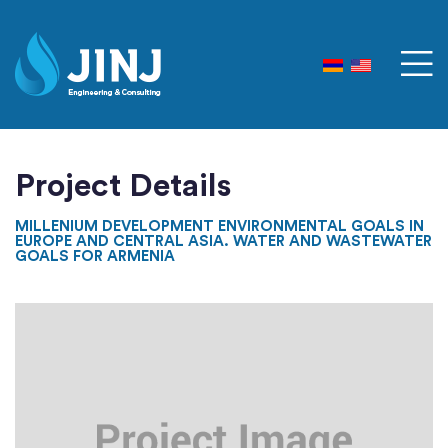
Project Details
MILLENIUM DEVELOPMENT ENVIRONMENTAL GOALS IN
EUROPE AND CENTRAL ASIA. WATER AND WASTEWATER
GOALS FOR ARMENIA