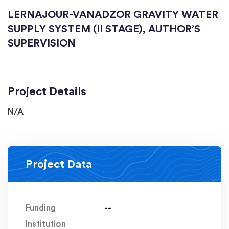
LERNAJOUR-VANADZOR GRAVITY WATER
SUPPLY SYSTEM (II STAGE), AUTHOR’S
SUPERVISION
Project Details
N/A
Project Data
Funding
--
Institution