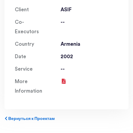
Client
ASIF
Co-
--
Executors
Country
Armenia
Date
2002
Service
--
More
Information
Вернуться к Проектам