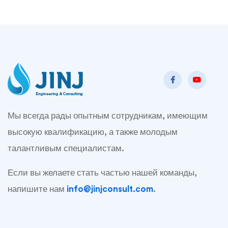
Мы всегда рады опытным сотрудникам, имеющим
высокую квалификацию, а также молодым
талантливым специалистам.
Если вы желаете стать частью нашей команды,
напишите нам
info@jinjconsult.com
.