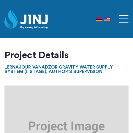
Project Details
LERNAJOUR-VANADZOR GRAVITY WATER SUPPLY
SYSTEM (II STAGE), AUTHOR’S SUPERVISION