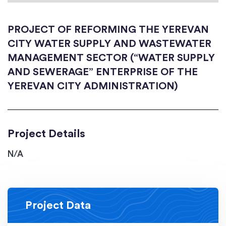
PROJECT OF REFORMING THE YEREVAN
CITY WATER SUPPLY AND WASTEWATER
MANAGEMENT SECTOR (“WATER SUPPLY
AND SEWERAGE” ENTERPRISE OF THE
YEREVAN CITY ADMINISTRATION)
Project Details
N/A
Project Data