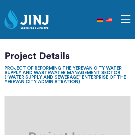
Project Details
PROJECT OF REFORMING THE YEREVAN CITY WATER
SUPPLY AND WASTEWATER MANAGEMENT SECTOR
(“WATER SUPPLY AND SEWERAGE” ENTERPRISE OF THE
YEREVAN CITY ADMINISTRATION)