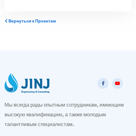
Вернуться к Проектам
Мы всегда рады опытным сотрудникам, имеющим
высокую квалификацию, а также молодым
талантливым специалистам.