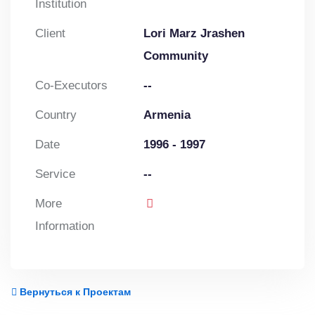
Institution
Client
Lori Marz Jrashen
Community
Co-Executors
--
Country
Armenia
Date
1996 - 1997
Service
--
More
Information
Вернуться к Проектам