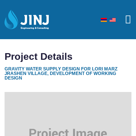
Project Details
GRAVITY WATER SUPPLY DESIGN FOR LORI MARZ
JRASHEN VILLAGE, DEVELOPMENT OF WORKING
DESIGN