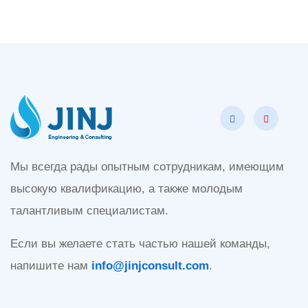
Мы всегда рады опытным сотрудникам, имеющим
высокую квалификацию, а также молодым
талантливым специалистам.
Если вы желаете стать частью нашей команды,
напишите нам
info@jinjconsult.com
.