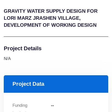
GRAVITY WATER SUPPLY DESIGN FOR
LORI MARZ JRASHEN VILLAGE,
DEVELOPMENT OF WORKING DESIGN
Project Details
N/A
Project Data
Funding
--